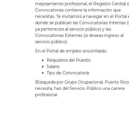
mejoramiento profesional, el Registro Central 
Convocatorias contiene la información que
necesitas. Te invitamos a navegar en el Portal
donde se publican las Convocatorias Internas (
ya perteneces al servicio público) y las
Convocatorias Externas (si deseas ingreso al
servicio público).
En el Portal de empleo encontrarás:
Requisitos del Puesto
Salario
Tipo de Convocatoria
Búsqueda por Grupo Ocupacional. Puerto Rico
necesita, haz del Servicio Público una carrera
profesional.