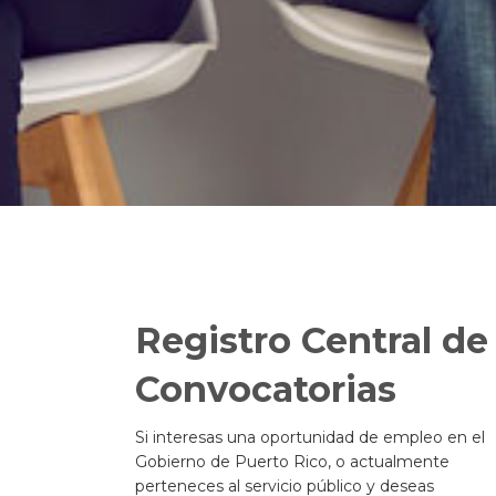
Registro Central de
Convocatorias
Si interesas una oportunidad de empleo en el
Gobierno de Puerto Rico, o actualmente
perteneces al servicio público y deseas