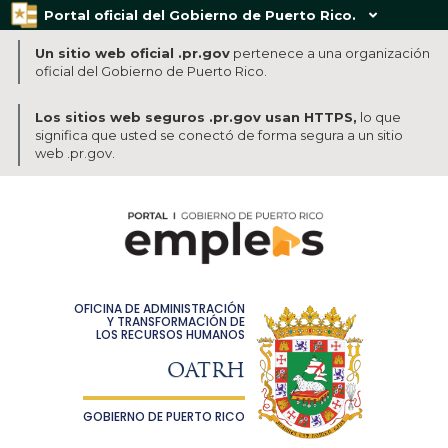
Portal oficial del Gobierno de Puerto Rico.

Un sitio web oficial .pr.gov
pertenece a una organización
oficial del Gobierno de Puerto Rico.
Los sitios web seguros .pr.gov usan HTTPS,
lo que
significa que usted se conectó de forma segura a un sitio
web .pr.gov.
OFICINA DE ADMINISTRACIÓN
Y TRANSFORMACIÓN DE
LOS RECURSOS HUMANOS
OATRH
GOBIERNO DE PUERTO RICO