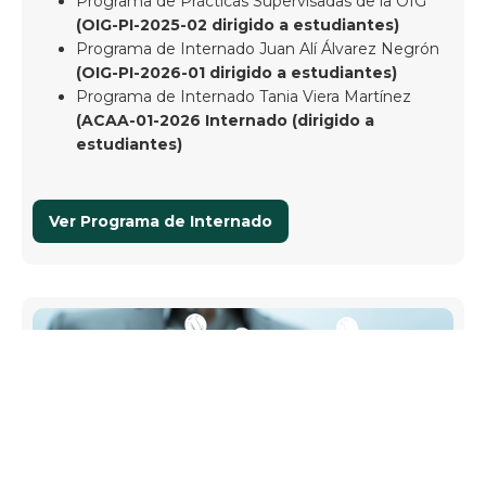
Programa de Prácticas Supervisadas de la OIG
(OIG-PI-2025-02 dirigido a estudiantes)
Programa de Internado Juan Alí Álvarez Negrón
(OIG-PI-2026-01 dirigido a estudiantes)
Programa de Internado Tania Viera Martínez
(ACAA-01-2026 Internado (dirigido a
estudiantes)
Ver Programa de Internado