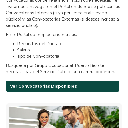
Convocatorias contiene la información que necesitas. Te
invitamos a navegar en el Portal en donde se publican las
Convocatorias Internas (si ya perteneces al servicio
público) y las Convocatorias Externas (si deseas ingreso al
servicio público).
En el Portal de empleo encontrarás:
Requisitos del Puesto
Salario
Tipo de Convocatoria
Búsqueda por Grupo Ocupacional. Puerto Rico te
necesita, haz del Servicio Público una carrera profesional.
Ver Convocatorias Disponibles