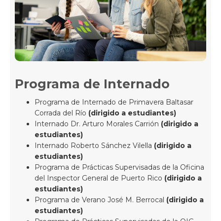
Programa de Internado
Programa de Internado de Primavera Baltasar
Corrada del Río
(dirigido a estudiantes)
Internado Dr. Arturo Morales Carrión
(dirigido a
estudiantes)
Internado Roberto Sánchez Vilella
(dirigido a
estudiantes)
Programa de Prácticas Supervisadas de la Oficina
del Inspector General de Puerto Rico
(dirigido a
estudiantes)
Programa de Verano José M. Berrocal
(dirigido a
estudiantes)