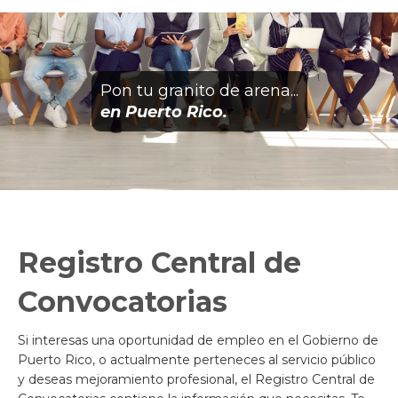
Pon tu granito de arena...
en Puerto Rico.
Registro Central de
Convocatorias
Si interesas una oportunidad de empleo en el Gobierno de
Puerto Rico, o actualmente perteneces al servicio público
y deseas mejoramiento profesional, el Registro Central de