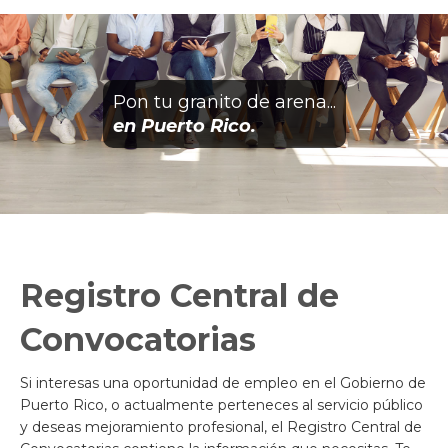
Pon tu granito de arena...
en Puerto Rico.
Registro Central de
Convocatorias
Si interesas una oportunidad de empleo en el Gobierno de
Puerto Rico, o actualmente perteneces al servicio público
y deseas mejoramiento profesional, el Registro Central de