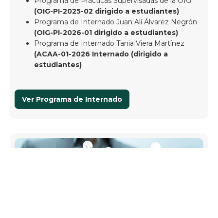
Programa de Prácticas Supervisadas de la OIG
(OIG-PI-2025-02 dirigido a estudiantes)
Programa de Internado Juan Alí Álvarez Negrón
(OIG-PI-2026-01 dirigido a estudiantes)
Programa de Internado Tania Viera Martínez
(ACAA-01-2026 Internado (dirigido a
estudiantes)
Ver Programa de Internado