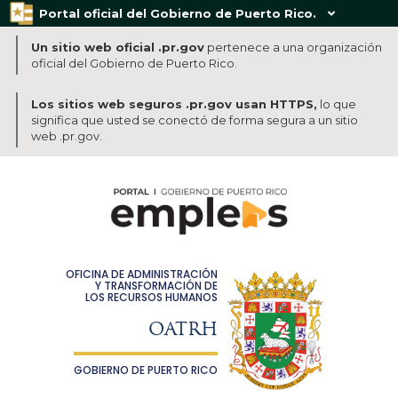
Portal oficial del Gobierno de Puerto Rico.

Un sitio web oficial .pr.gov
pertenece a una organización
oficial del Gobierno de Puerto Rico.
Los sitios web seguros .pr.gov usan HTTPS,
lo que
significa que usted se conectó de forma segura a un sitio
web .pr.gov.
OFICINA DE ADMINISTRACIÓN
Y TRANSFORMACIÓN DE
LOS RECURSOS HUMANOS
OATRH
GOBIERNO DE PUERTO RICO