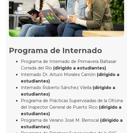
Programa de Internado
Programa de Internado de Primavera Baltasar
Corrada del Río
(dirigido a estudiantes)
Internado Dr. Arturo Morales Carrión
(dirigido a
estudiantes)
Internado Roberto Sánchez Vilella
(dirigido a
estudiantes)
Programa de Prácticas Supervisadas de la Oficina
del Inspector General de Puerto Rico
(dirigido a
estudiantes)
Programa de Verano José M. Berrocal
(dirigido a
estudiantes)