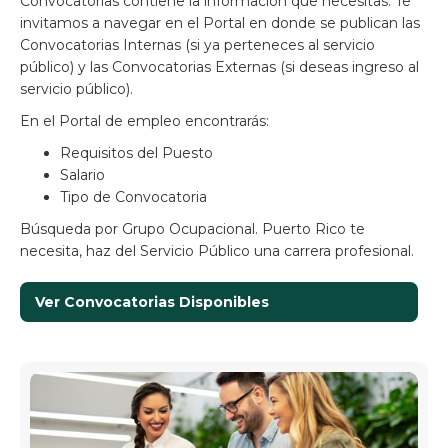
Convocatorias contiene la información que necesitas. Te
invitamos a navegar en el Portal en donde se publican las
Convocatorias Internas (si ya perteneces al servicio
público) y las Convocatorias Externas (si deseas ingreso al
servicio público).
En el Portal de empleo encontrarás:
Requisitos del Puesto
Salario
Tipo de Convocatoria
Búsqueda por Grupo Ocupacional. Puerto Rico te
necesita, haz del Servicio Público una carrera profesional.
Ver Convocatorias Disponibles