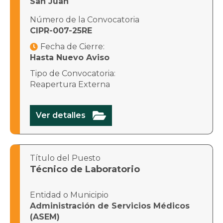
San Juan
Número de la Convocatoria
CIPR-007-25RE
Fecha de Cierre:

Hasta Nuevo Aviso
Tipo de Convocatoria:
Reapertura Externa

Ver detalles
Título del Puesto
Técnico de Laboratorio
Entidad o Municipio
Administración de Servicios Médicos
(ASEM)