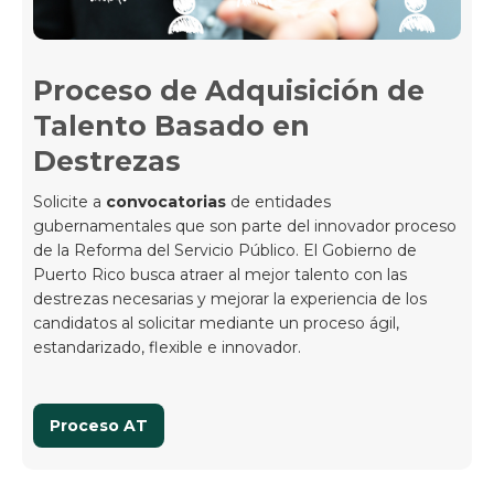
Proceso de Adquisición de
Talento Basado en
Destrezas
Solicite a
convocatorias
de entidades
gubernamentales que son parte del innovador proceso
de la Reforma del Servicio Público. El Gobierno de
Puerto Rico busca atraer al mejor talento con las
destrezas necesarias y mejorar la experiencia de los
candidatos al solicitar mediante un proceso ágil,
estandarizado, flexible e innovador.
Proceso AT