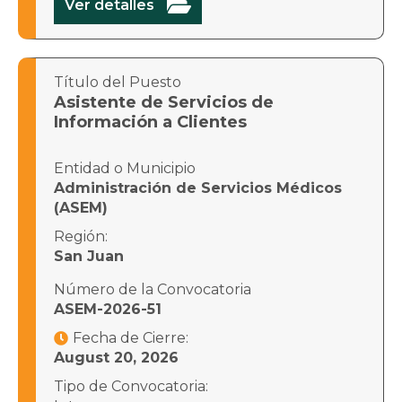

Ver detalles
Título del Puesto
Asistente de Servicios de
Información a Clientes
Entidad o Municipio
Administración de Servicios Médicos
(ASEM)
Región:
San Juan
Número de la Convocatoria
ASEM-2026-51
Fecha de Cierre:

August 20, 2026
Tipo de Convocatoria: