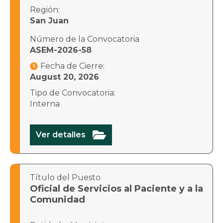
Región:
San Juan
Número de la Convocatoria
ASEM-2026-58
Fecha de Cierre:

August 20, 2026
Tipo de Convocatoria:
Interna

Ver detalles
Título del Puesto
Oficial de Servicios al Paciente y a la
Comunidad