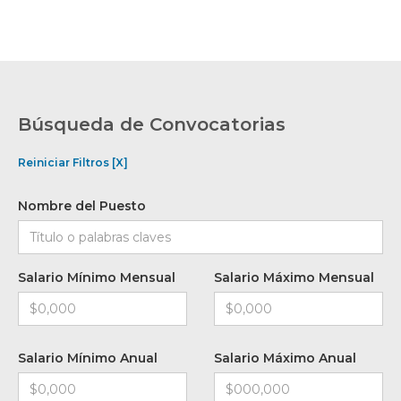
Búsqueda de Convocatorias
Reiniciar Filtros [X]
Nombre del Puesto
Salario Mínimo Mensual
Salario Máximo Mensual
Salario Mínimo Anual
Salario Máximo Anual