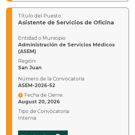
Título del Puesto
Asistente de Servicios de Oficina
Entidad o Municipio
Administración de Servicios Médicos
(ASEM)
Región:
San Juan
Número de la Convocatoria
ASEM-2026-52
Fecha de Cierre:

August 20, 2026
Tipo de Convocatoria:
Interna