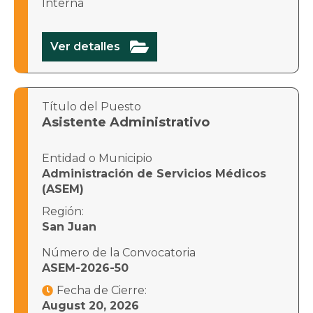
Interna

Ver detalles
Título del Puesto
Asistente Administrativo
Entidad o Municipio
Administración de Servicios Médicos
(ASEM)
Región:
San Juan
Número de la Convocatoria
ASEM-2026-50
Fecha de Cierre:

August 20, 2026