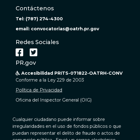
Contáctenos
Tel: (787) 274-4300
email: convocatorias@oatrh.pr.gov
Redes Sociales


PR.gov
Accesibilidad PRITS-071822-OATRH-CONV

Conforme a la Ley 229 de 2003
Política de Privacidad
Oficina del Inspector General (OIG)
Cualquier ciudadano puede informar sobre
irregularidades en el uso de fondos públicos o que
puedan representar el delito de fraude o actos de