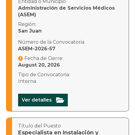
Entidad o Municipio
Administración de Servicios Médicos
(ASEM)
Región:
San Juan
Número de la Convocatoria
ASEM-2026-57
Fecha de Cierre:

August 20, 2026
Tipo de Convocatoria:
Interna

Ver detalles
Título del Puesto
Especialista en Instalación y