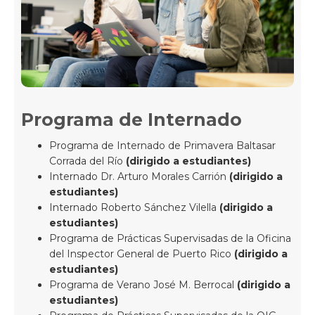
Programa de Internado
Programa de Internado de Primavera Baltasar
Corrada del Río
(dirigido a estudiantes)
Internado Dr. Arturo Morales Carrión
(dirigido a
estudiantes)
Internado Roberto Sánchez Vilella
(dirigido a
estudiantes)
Programa de Prácticas Supervisadas de la Oficina
del Inspector General de Puerto Rico
(dirigido a
estudiantes)
Programa de Verano José M. Berrocal
(dirigido a
estudiantes)