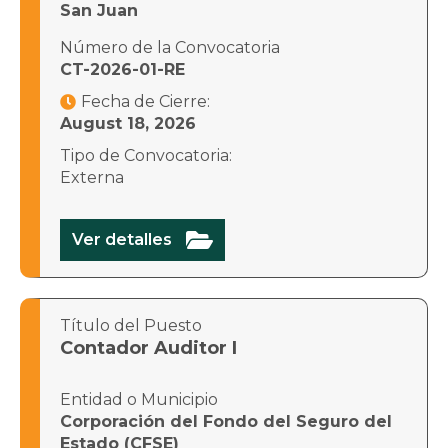
San Juan
Número de la Convocatoria
CT-2026-01-RE
Fecha de Cierre:

August 18, 2026
Tipo de Convocatoria:
Externa

Ver detalles
Título del Puesto
Contador Auditor I
Entidad o Municipio
Corporación del Fondo del Seguro del
Estado (CFSE)