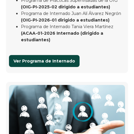
Programa de Prácticas Supervisadas de la OIG
(OIG-PI-2025-02 dirigido a estudiantes)
Programa de Internado Juan Alí Álvarez Negrón
(OIG-PI-2026-01 dirigido a estudiantes)
Programa de Internado Tania Viera Martínez
(ACAA-01-2026 Internado (dirigido a
estudiantes)
Ver Programa de Internado