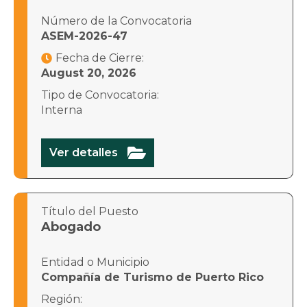
Número de la Convocatoria
ASEM-2026-47
Fecha de Cierre:

August 20, 2026
Tipo de Convocatoria:
Interna

Ver detalles
Título del Puesto
Abogado
Entidad o Municipio
Compañía de Turismo de Puerto Rico
Región: