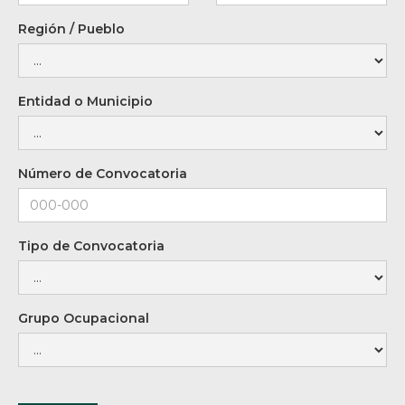
Región / Pueblo
Entidad o Municipio
Número de Convocatoria
Tipo de Convocatoria
Grupo Ocupacional