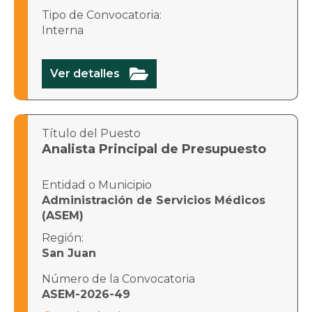
Tipo de Convocatoria:
Interna

Ver detalles
Título del Puesto
Analista Principal de Presupuesto
Entidad o Municipio
Administración de Servicios Médicos
(ASEM)
Región:
San Juan
Número de la Convocatoria
ASEM-2026-49