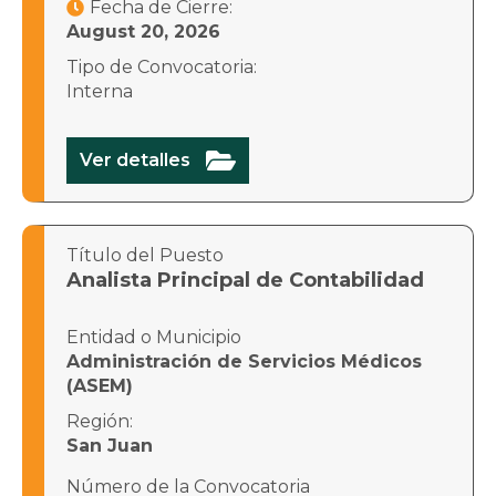
Fecha de Cierre:

August 20, 2026
Tipo de Convocatoria:
Interna

Ver detalles
Título del Puesto
Analista Principal de Contabilidad
Entidad o Municipio
Administración de Servicios Médicos
(ASEM)
Región:
San Juan
Número de la Convocatoria