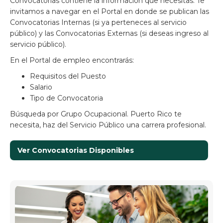
Convocatorias contiene la información que necesitas. Te
invitamos a navegar en el Portal en donde se publican las
Convocatorias Internas (si ya perteneces al servicio
público) y las Convocatorias Externas (si deseas ingreso al
servicio público).
En el Portal de empleo encontrarás:
Requisitos del Puesto
Salario
Tipo de Convocatoria
Búsqueda por Grupo Ocupacional. Puerto Rico te
necesita, haz del Servicio Público una carrera profesional.
Ver Convocatorias Disponibles