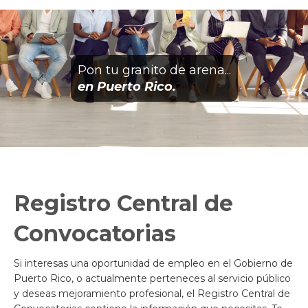
Pon tu granito de arena...
en Puerto Rico.
Registro Central de
Convocatorias
Si interesas una oportunidad de empleo en el Gobierno de
Puerto Rico, o actualmente perteneces al servicio público
y deseas mejoramiento profesional, el Registro Central de