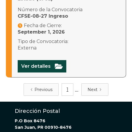
Número de la Convocatoria
CFSE-08-27 Ingreso
Fecha de Cierre:

September 1, 2026
Tipo de Convocatoria:
Externa

Ver detalles
...
1
Previous
Next
Dirección Postal
P.O Box 8476
San Juan, PR 00910-8476