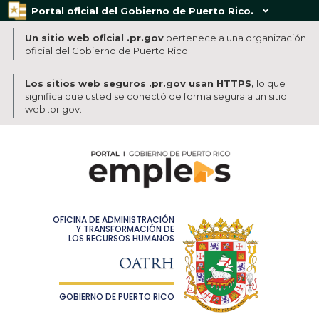
Portal oficial del Gobierno de Puerto Rico.

Un sitio web oficial .pr.gov
pertenece a una organización
oficial del Gobierno de Puerto Rico.
Los sitios web seguros .pr.gov usan HTTPS,
lo que
significa que usted se conectó de forma segura a un sitio
web .pr.gov.
OFICINA DE ADMINISTRACIÓN
Y TRANSFORMACIÓN DE
LOS RECURSOS HUMANOS
OATRH
GOBIERNO DE PUERTO RICO