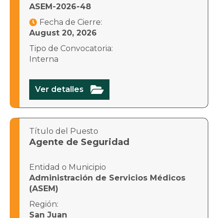
ASEM-2026-48
Fecha de Cierre:

August 20, 2026
Tipo de Convocatoria:
Interna

Ver detalles
Título del Puesto
Agente de Seguridad
Entidad o Municipio
Administración de Servicios Médicos
(ASEM)
Región:
San Juan