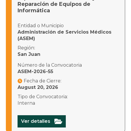
Reparación de Equipos de
Informática
Entidad o Municipio
Administración de Servicios Médicos
(ASEM)
Región:
San Juan
Número de la Convocatoria
ASEM-2026-55
Fecha de Cierre:

August 20, 2026
Tipo de Convocatoria:
Interna

Ver detalles