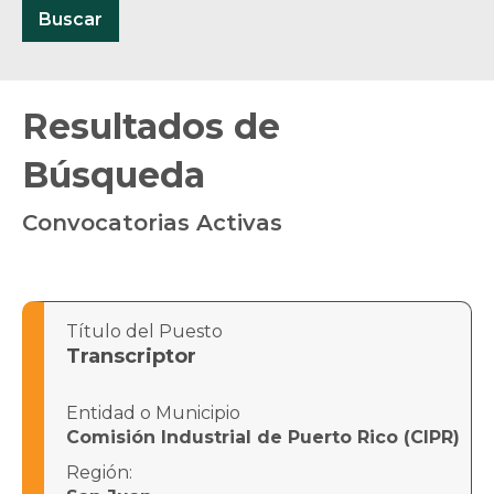
Buscar
Resultados de
Búsqueda
Convocatorias Activas
Título del Puesto
Transcriptor
Entidad o Municipio
Comisión Industrial de Puerto Rico (CIPR)
Región: